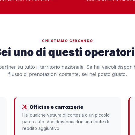
CHI STIAMO CERCANDO
ei uno di questi operator
rtner su tutto il territorio nazionale. Se hai veicoli disponib
flusso di prenotazioni costante, sei nel posto giusto.
Officine e carrozzerie
Hai qualche vettura di cortesia o un piccolo
parco auto. Vuoi trasformarli in una fonte di
reddito aggiuntivo.