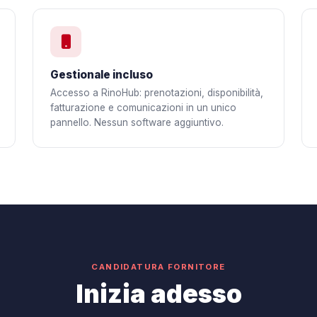
Gestionale incluso
Accesso a RinoHub: prenotazioni, disponibilità,
fatturazione e comunicazioni in un unico
pannello. Nessun software aggiuntivo.
CANDIDATURA FORNITORE
Inizia adesso