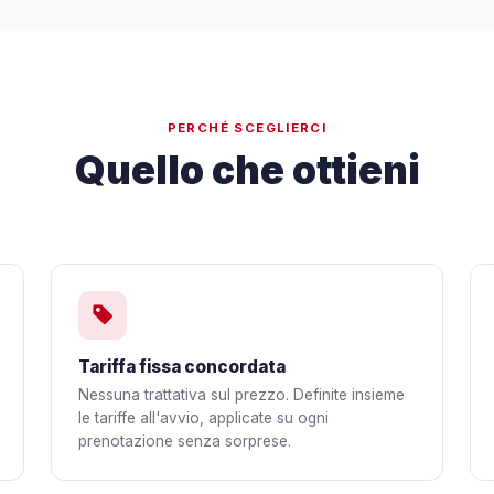
PERCHÉ SCEGLIERCI
Quello che ottieni
Tariffa fissa concordata
Nessuna trattativa sul prezzo. Definite insieme
le tariffe all'avvio, applicate su ogni
prenotazione senza sorprese.