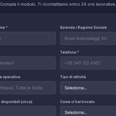
Compila il modulo. Ti ricontattiamo entro 24 ore lavorative.
me *
Azienda / Ragione Sociale
Telefono *
ea operativa
Tipo di attività
disponibili (circa)
Come ci hai trovato