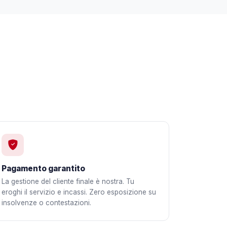
Pagamento garantito
La gestione del cliente finale è nostra. Tu
eroghi il servizio e incassi. Zero esposizione su
insolvenze o contestazioni.