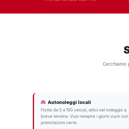
S
Cerchiamo pa
Autonoleggi locali
Flotte da 5 a 100 veicoli, attivi nel noleggio a
breve termine. Vuoi riempire i giorni vuoti con
prenotazioni certe.