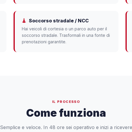
Soccorso stradale / NCC
Hai veicoli di cortesia o un parco auto per il
soccorso stradale. Trasformali in una fonte di
prenotazioni garantite.
IL PROCESSO
Come funziona
Semplice e veloce. In 48 ore sei operativo e inizi a ricever