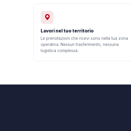
Lavori nel tuo territorio
Le prenotazioni che ricevi sono nella tua zona
operativa. Nessun trasferimento, nessuna
logistica complessa.