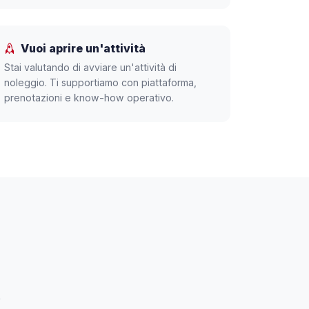
Vuoi aprire un'attività
Stai valutando di avviare un'attività di
noleggio. Ti supportiamo con piattaforma,
prenotazioni e know-how operativo.
e