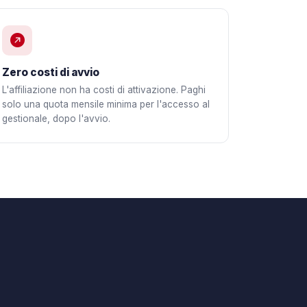
Zero costi di avvio
L'affiliazione non ha costi di attivazione. Paghi
solo una quota mensile minima per l'accesso al
gestionale, dopo l'avvio.