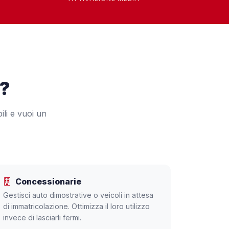
i?
ili e vuoi un
Concessionarie
Gestisci auto dimostrative o veicoli in attesa
di immatricolazione. Ottimizza il loro utilizzo
invece di lasciarli fermi.