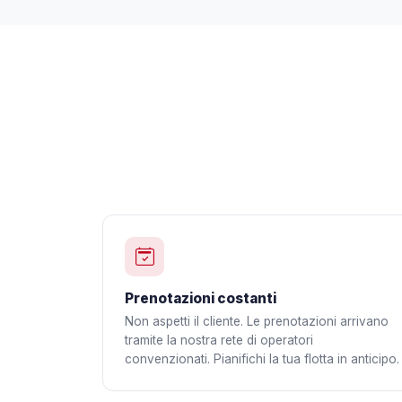
Prenotazioni costanti
Non aspetti il cliente. Le prenotazioni arrivano
tramite la nostra rete di operatori
convenzionati. Pianifichi la tua flotta in anticipo.