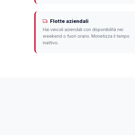
Flotte aziendali
Hai veicoli aziendali con disponibilità nei
weekend o fuori orario. Monetizza il tempo
inattivo.